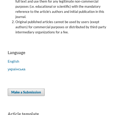
full text and use them for any legitimate non-commercial
purposes (i.e. educational or scientific) with the mandatory
reference to the article’s authors and initial publication in this
journal.
Original published articles cannot be used by users (exept
authors) for commercial purposes or distributed by third-party
intermediary organizations for a fee.
Language
English
українська
Make a Submission
Article template