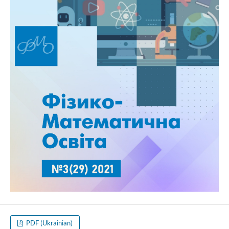
PDF (Ukrainian)