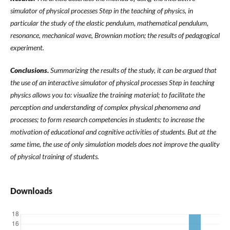
simulator of physical processes Step in the teaching of physics, in
particular the study of the elastic pendulum, mathematical pendulum,
resonance, mechanical wave, Brownian motion; the results of pedagogical
experiment.
Conclusions.
Summarizing the results of the study, it can be argued that
the use of an interactive simulator of physical processes Step in teaching
physics allows you to: visualize the training material; to facilitate the
perception and understanding of complex physical phenomena and
processes; to form research competencies in students; to increase the
motivation of educational and cognitive activities of students. But at the
same time, the use of only simulation models does not improve the quality
of physical training of students.
Downloads