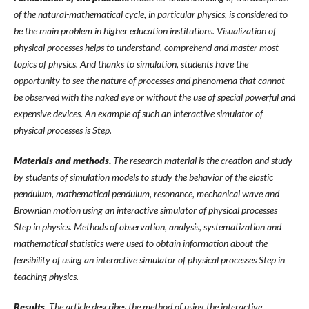
of the natural-mathematical cycle, in particular physics, is considered to
be the main problem in higher education institutions. Visualization of
physical processes helps to understand, comprehend and master most
topics of physics. And thanks to simulation, students have the
opportunity to see the nature of processes and phenomena that cannot
be observed with the naked eye or without the use of special powerful and
expensive devices. An example of such an interactive simulator of
physical processes is Step.
Materials and methods.
The research material is the creation and study
by students of simulation models to study the behavior of the elastic
pendulum, mathematical pendulum, resonance, mechanical wave and
Brownian motion using an interactive simulator of physical processes
Step in physics. Methods of observation, analysis, systematization and
mathematical statistics were used to obtain information about the
feasibility of using an interactive simulator of physical processes Step in
teaching physics.
Results.
The article describes the method of using the interactive