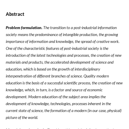
Abstract
Problem formulation.
The transition to a post-industrial information
society means the predominance of intangible production, the growing
importance of information and knowledge, the spread of creative work.
One of the characteristic features of post-industrial society is the
introduction of the latest technologies and processes, the creation of new
materials and products, the accelerated development of science and
education, which is based on the growth of interdisciplinary
interpenetration of different branches of science. Quality modern
education is the basis of a successful scientific process, the creation of new
knowledge, which, in turn, is a factor and source of economic
development. Modern education of the subject area implies the
development of knowledge, technologies, processes inherent in the
current state of science, the formation of a modern (in our case, physical)
picture of the world.