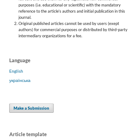
purposes (i.e. educational or scientific) with the mandatory
reference to the article’s authors and initial publication in this
journal.
Original published articles cannot be used by users (exept
authors) for commercial purposes or distributed by third-party
intermediary organizations for a fee.
Language
English
українська
Make a Submission
Article template