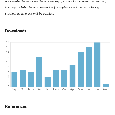
accelerate the work on the processing of curricula, because the needs of
the day dictate the requirements of compliance with what is being
studied, so where it will be applied.
Downloads
References