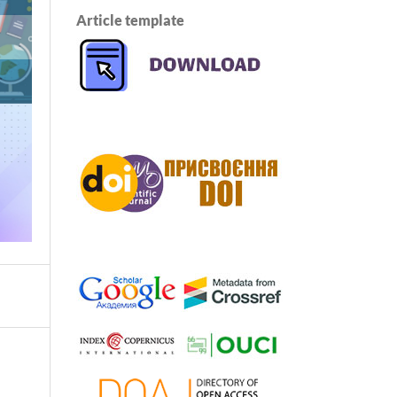
Article template